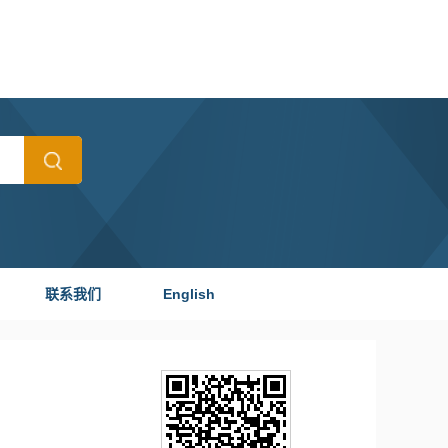
联系我们
English