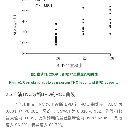
图1 血清TNC水平与BPD严重程度的相关性
Figure1 Correlation between serum TNC level and BPD severity
2.5 血清TNC诊断BPD的ROC曲线
早产儿血清 TNC 水平诊断 BPD 的 ROC 曲线示，AUC 为
0.881（
P
<0.001，图2），95%CI 为 0.810~0.952。约登指数
最大值为 0.635，此时诊断的最佳截断值为 99.87 ng/mL，灵敏
度为 96.8%，特异度为 66.7%。