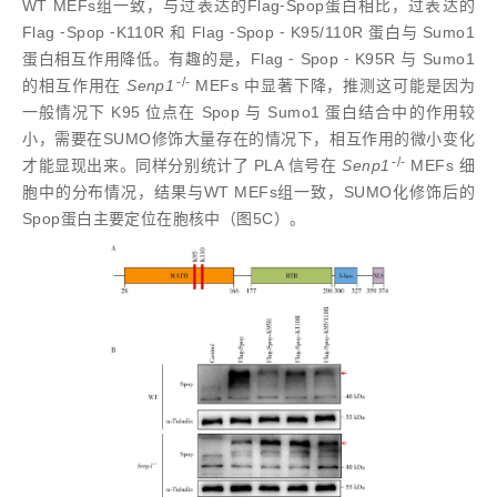
WT MEFs组一致，与过表达的Flag⁃Spop蛋白相比，过表达的
Flag ⁃Spop ⁃K110R 和 Flag ⁃Spop ⁃ K95/110R 蛋白与 Sumo1
蛋白相互作用降低。有趣的是，Flag ⁃ Spop ⁃ K95R 与 Sumo1
-/-
的相互作用在
Senp1
MEFs 中显著下降，推测这可能是因为
一般情况下 K95 位点在 Spop 与 Sumo1 蛋白结合中的作用较
小，需要在SUMO修饰大量存在的情况下，相互作用的微小变化
-/-
才能显现出来。同样分别统计了 PLA 信号在
Senp1
MEFs 细
胞中的分布情况，结果与WT MEFs组一致，SUMO化修饰后的
Spop蛋白主要定位在胞核中（图5C）。