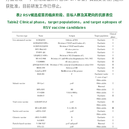
获批准，目前研发工作已停止。
表2 RSV候选疫苗的临床阶段、目标人群及其靶向的抗原表位
Table2 Clinical phase，target populations，and target epitopes of
RSV vaccine candidates