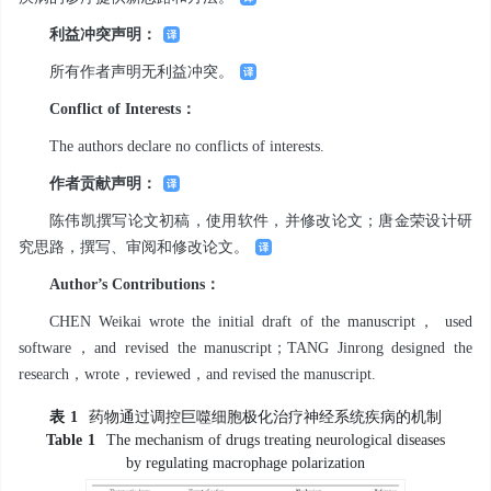
利益冲突声明：
所有作者声明无利益冲突。
Conflict of Interests：
The authors declare no conflicts of interests.
作者贡献声明：
陈伟凯撰写论文初稿，使用软件，并修改论文；唐金荣设计研
究思路，撰写、审阅和修改论文。
Author
’
s Contributions：
CHEN Weikai wrote the initial draft of the manuscript， used
software，and revised the manuscript；TANG Jinrong designed the
research，wrote，reviewed，and revised the manuscript.
表
1
药物通过调控巨噬细胞极化治疗神经系统疾病的机制
Table
1
The mechanism of drugs treating neurological diseases
by regulating macrophage polarization