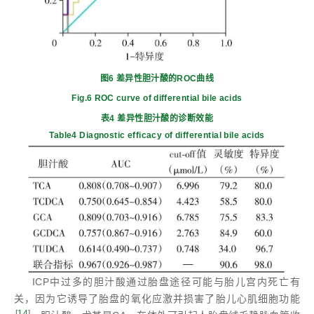
图6 差异性胆汁酸的ROC曲线
Fig.6 ROC curve of differential bile acids
表4 差异性胆汁酸的诊断效能
Table4 Diagnostic efficacy of differential bile acids
ICP中过多的胆汁酸通过胎盘途径可能与胎儿宫内死亡有
关，因为它诱导了胎盘的氧化应激并损害了胎儿心肌细胞功能
[
14
]