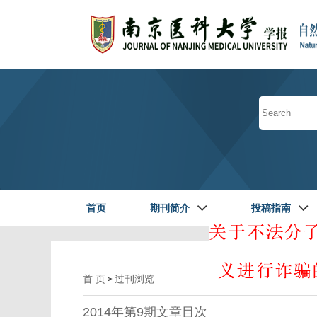
首页
期刊简介
投稿指南
首 页
过刊浏览
>
2014年第9期文章目次