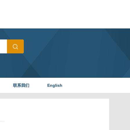
联系我们
English