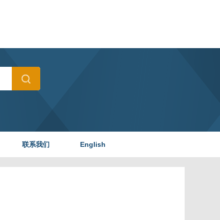
联系我们
English