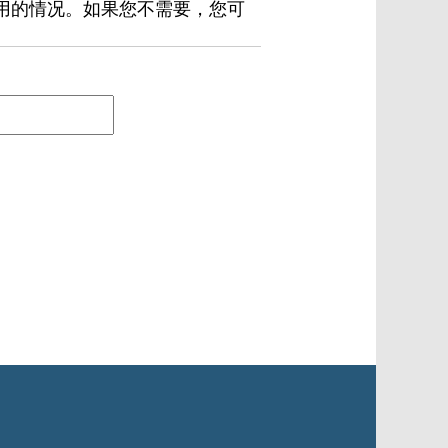
用的情况。如果您不需要，您可