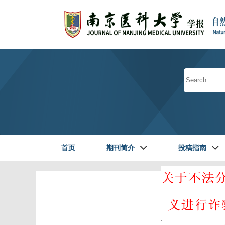
首页
期刊简介
投稿指南