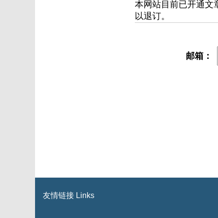
本网站目前已开通文
以退订。
邮箱：
友情链接 Links