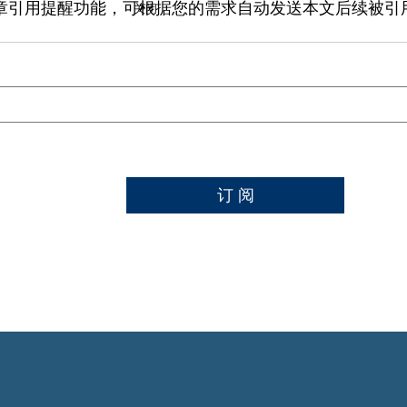
章引用提醒功能，可根据您的需求自动发送本文后续被引
关闭