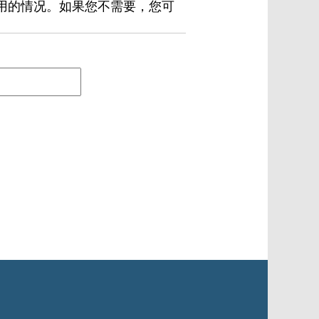
用的情况。如果您不需要，您可