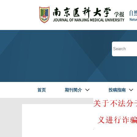
首页
期刊简介
投稿指南