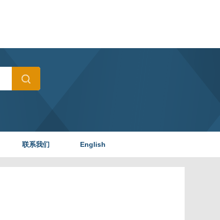
联系我们
English