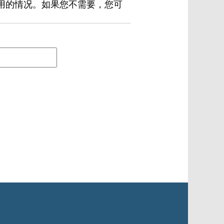
用的情况。如果您不需要，您可