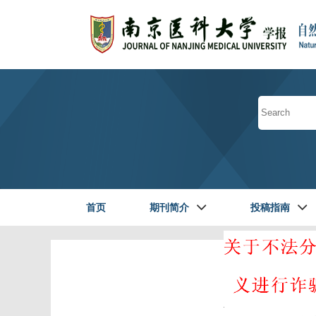
首页
期刊简介
投稿指南