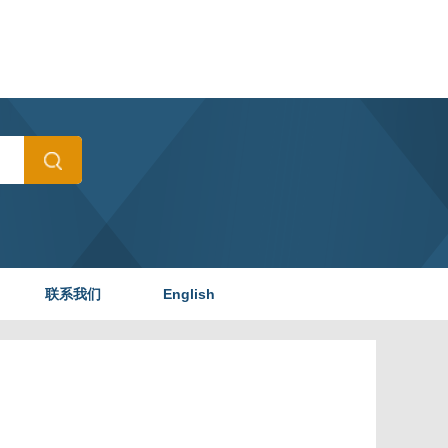
联系我们
English