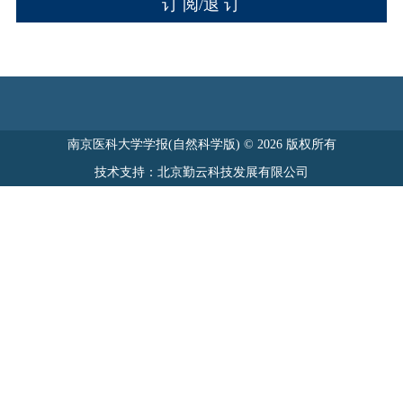
南京医科大学学报(自然科学版) © 2026 版权所有
技术支持：北京勤云科技发展有限公司