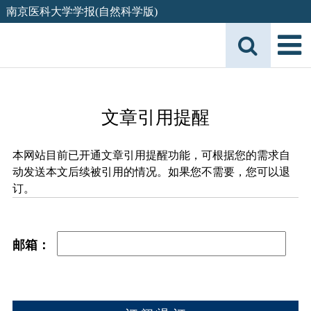
南京医科大学学报(自然科学版)
文章引用提醒
本网站目前已开通文章引用提醒功能，可根据您的需求自
动发送本文后续被引用的情况。如果您不需要，您可以退
订。
邮箱：