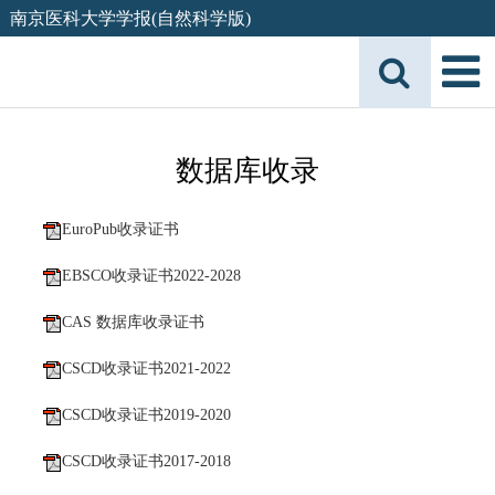
南京医科大学学报(自然科学版)
数据库收录
EuroPub收录证书
EBSCO收录证书2022-2028
CAS 数据库收录证书
CSCD收录证书2021-2022
CSCD收录证书2019-2020
CSCD收录证书2017-2018