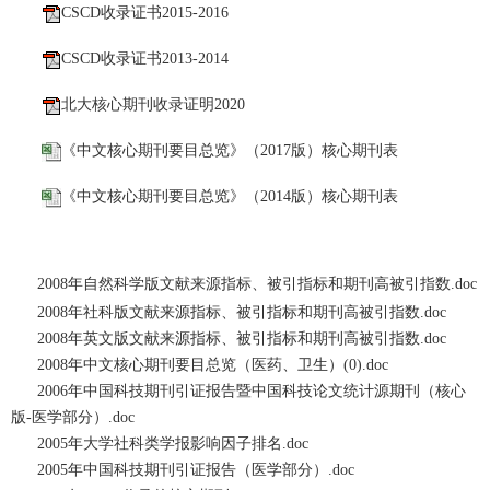
CSCD收录证书2015-2016
CSCD收录证书2013-2014
北大核心期刊收录证明2020
《中文核心期刊要目总览》（2017版）核心期刊表
《中文核心期刊要目总览》（2014版）核心期刊表
2008年自然科学版文献来源指标、被引指标和期刊高被引指数.doc
2008年社科版文献来源指标、被引指标和期刊高被引指数.doc
2008年英文版文献来源指标、被引指标和期刊高被引指数.doc
2008年中文核心期刊要目总览（医药、卫生）(0).doc
2006年中国科技期刊引证报告暨中国科技论文统计源期刊（核心
版-医学部分）.doc
2005年大学社科类学报影响因子排名.doc
2005年中国科技期刊引证报告（医学部分）.doc