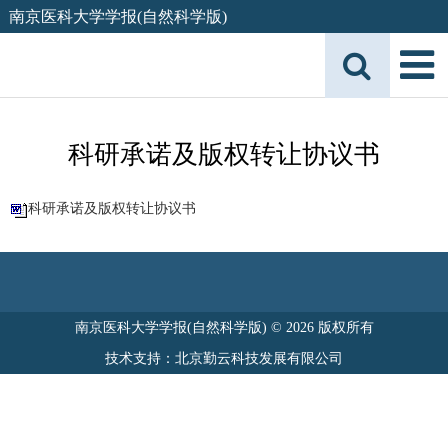
南京医科大学学报(自然科学版)
科研承诺及版权转让协议书
科研承诺及版权转让协议书
南京医科大学学报(自然科学版) © 2026 版权所有
技术支持：北京勤云科技发展有限公司